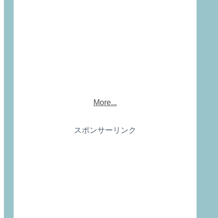
More...
スポンサーリンク