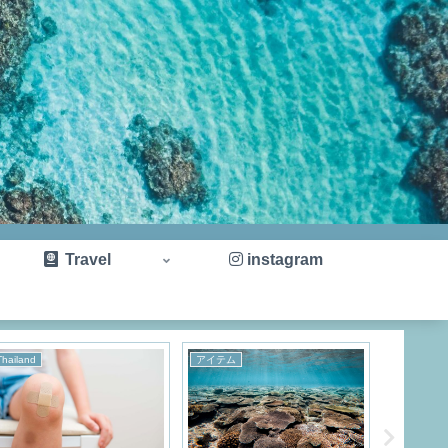
Travel
instagram
Thailand
アイテム
アドバイス