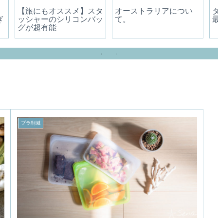
オーストラリアについ
【旅にもオススメ】スタ
ぎ
て。
ッシャーのシリコンバッ
グが超有能
プラ削減