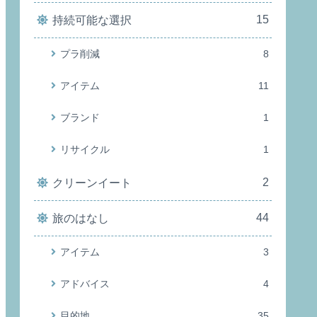
15
持続可能な選択
プラ削減
8
アイテム
11
ブランド
1
リサイクル
1
2
クリーンイート
44
旅のはなし
アイテム
3
アドバイス
4
目的地
35