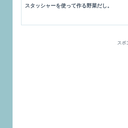
スタッシャーを使って作る野菜だし。
スポ