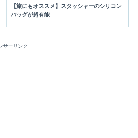
【旅にもオススメ】スタッシャーのシリコン
バッグが超有能
ンサーリンク