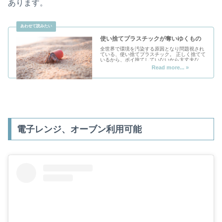
あります。
使い捨てプラスチックが奪いゆくもの
全世界で環境を汚染する原因となり問題視され
ている、使い捨てプラスチック。 正しく捨てて
いるから、ポイ捨てしていないから大丈夫なの
でしょうか…？ プラスチックの本当の問題点を
知り、行動に変えていきましょう！
電子レンジ、オーブン利用可能