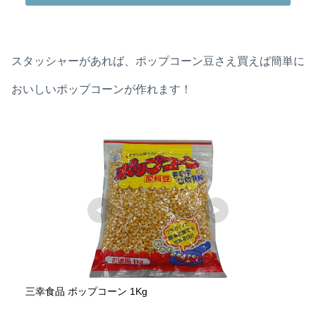
スタッシャーがあれば、ポップコーン豆さえ買えば簡単に
おいしいポップコーンが作れます！
三幸食品 ポップコーン 1Kg