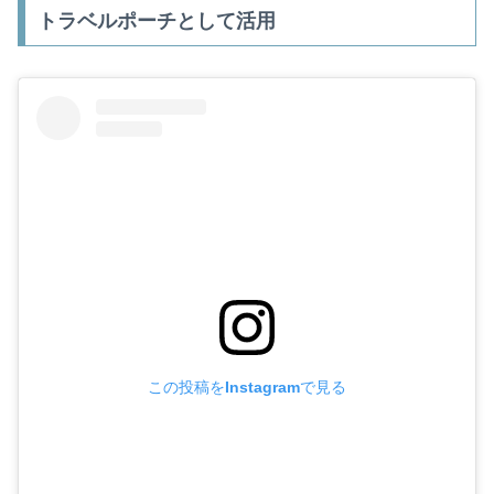
トラベルポーチとして活用
この投稿をInstagramで見る