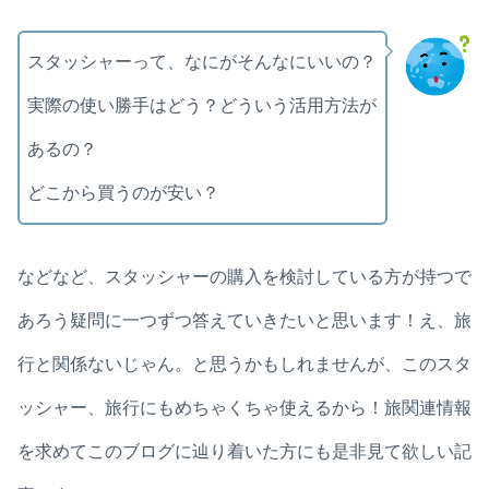
スタッシャーって、なにがそんなにいいの？
実際の使い勝手はどう？どういう活用方法が
あるの？
どこから買うのが安い？
などなど、スタッシャーの購入を検討している方が持つで
あろう疑問に一つずつ答えていきたいと思います！え、旅
行と関係ないじゃん。と思うかもしれませんが、このスタ
ッシャー、旅行にもめちゃくちゃ使えるから！旅関連情報
を求めてこのブログに辿り着いた方にも是非見て欲しい記