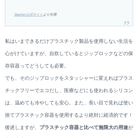
Stasher公式サイト
より引用
私はいまできるだけプラスチック製品を使用しない生活を
心がけていますが、自炊しているとジップロックなどの保
存容器ってどうしても必要。
でも、そのジップロックをスタッシャーに変えればプラス
チックフリーでエコだし、医療などにも使われるシリコン
は、温めても冷やしても安心。また、長い目で見れば使い
捨てプラスチック容器を使用するより絶対に経済的です！
後述しますが、
プラスチック容器と比べて無限大の用途
が