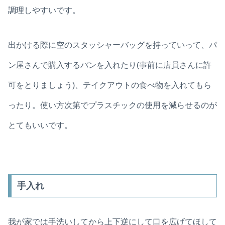
調理しやすいです。
出かける際に空のスタッシャーバッグを持っていって、パ
ン屋さんで購入するパンを入れたり(事前に店員さんに許
可をとりましょう)、テイクアウトの食べ物を入れてもら
ったり。使い方次第でプラスチックの使用を減らせるのが
とてもいいです。
手入れ
我が家では手洗いしてから上下逆にして口を広げてほして