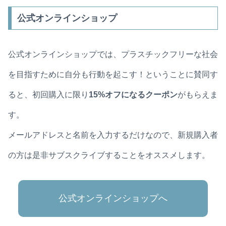
公式オンラインショップ
公式オンラインショップでは、プラスチックフリーな社会
を目指すために自分も行動を起こす！ということに賛同す
ると、初回購入に限り
15%オフになるクーポン
がもらえま
す。
メールアドレスと名前を入力するだけなので、新規購入者
の方は是非サブスクライブすることをオススメします。
公式オンラインショップへ