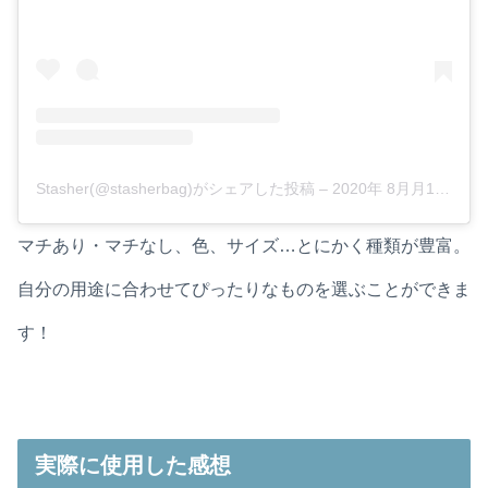
Stasher(@stasherbag)がシェアした投稿
–
2020年 8月月12日午後5時01分PDT
マチあり・マチなし、色、サイズ…とにかく種類が豊富。
自分の用途に合わせてぴったりなものを選ぶことができま
す！
実際に使用した感想