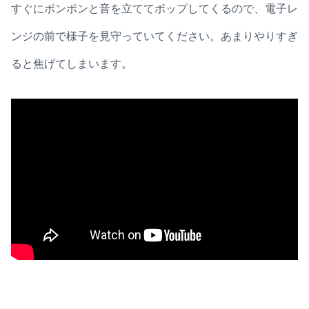
すぐにポンポンと音を立ててポップしてくるので、電子レ
ンジの前で様子を見守っていてください。あまりやりすぎ
ると焦げてしまいます。