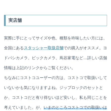
実店舗
実際に手にとってサイズや色、種類を吟味したい方には、
全国にある
スタッシャー取扱店舗
での購入がオススメ。ヨ
ドバシカメラ、ビックカメラ、蔦谷家電など…詳しい店舗
情報は上記のリンクからご覧ください。
ちなみにコストコユーザーの方は、コストコで取扱いして
いないかも気になりますよね。ジップロックのセットと
か、コストコだと有り得ないほど安いし、私も同じことを
考えていました。が、
いまのところコストコでの取扱いは