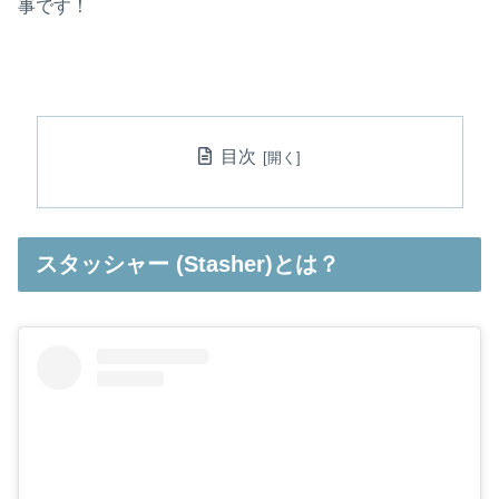
事です！
目次
スタッシャー (Stasher)とは？