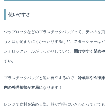
使いやすさ
ジップロックなどのプラスチックバッグって、安いのを買
うと口が閉まりにくかったりするけど、スタッシャーはピ
ンチロックシールがしっかりしていて、
開けやすく閉めや
すい。
プラスチックバッグと違い自立するので、
冷蔵庫や冷凍庫
内の整理整頓が容易
になります！
レンジで食材を温める際、熱が均等にいきわたってとても