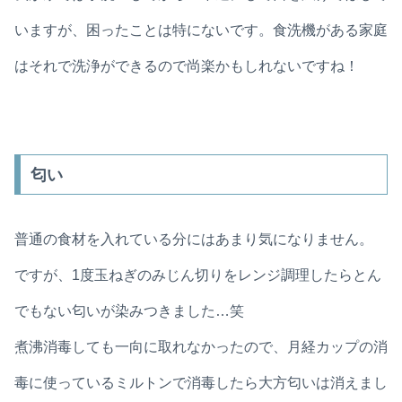
いますが、困ったことは特にないです。食洗機がある家庭
はそれで洗浄ができるので尚楽かもしれないですね！
匂い
普通の食材を入れている分にはあまり気になりません。
ですが、1度玉ねぎのみじん切りをレンジ調理したらとん
でもない匂いが染みつきました…笑
煮沸消毒しても一向に取れなかったので、月経カップの消
毒に使っているミルトンで消毒したら大方匂いは消えまし