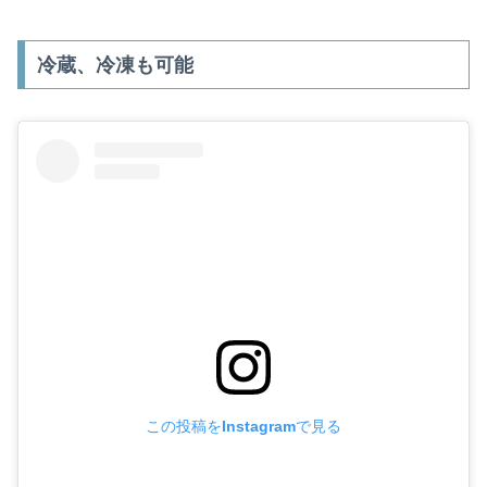
冷蔵、冷凍も可能
この投稿をInstagramで見る