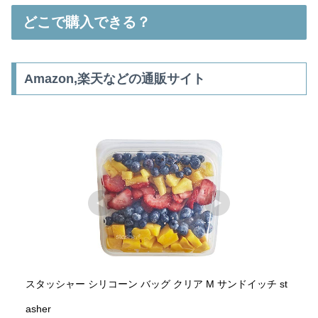
どこで購入できる？
Amazon,楽天などの通販サイト
スタッシャー シリコーン バッグ クリア M サンドイッチ st
asher