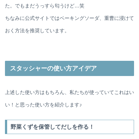
た。でもまだうっすら匂うけど…笑
ちなみに公式サイトではベーキングソーダ、重曹に浸けて
おく方法を推奨しています。
スタッシャーの使い方アイデア
上述した使い方はもちろん、私たちが使っていてこれはい
い！と思った使い方を紹介します♪
野菜くずを保管してだしを作る！