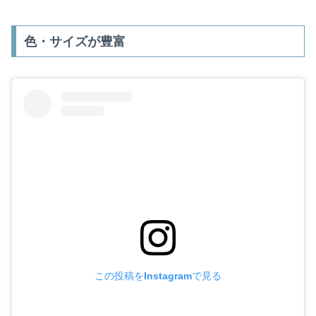
色・サイズが豊富
この投稿をInstagramで見る