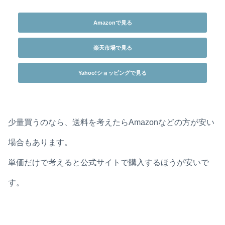
Amazonで見る
楽天市場で見る
Yahoo!ショッピングで見る
少量買うのなら、送料を考えたらAmazonなどの方が安い
場合もあります。
単価だけで考えると公式サイトで購入するほうが安いで
す。