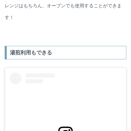
レンジはもちろん、オーブンでも使用することができま
す！
湯煎利用もできる