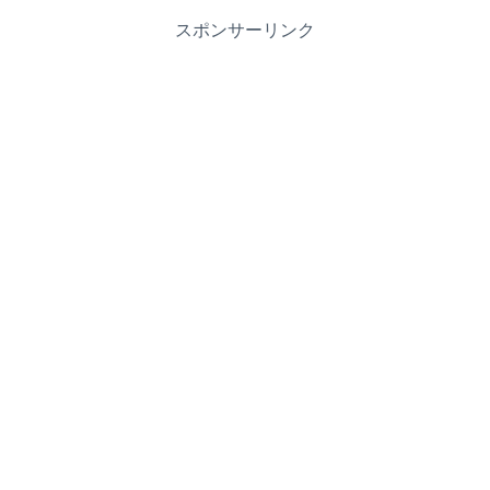
スポンサーリンク