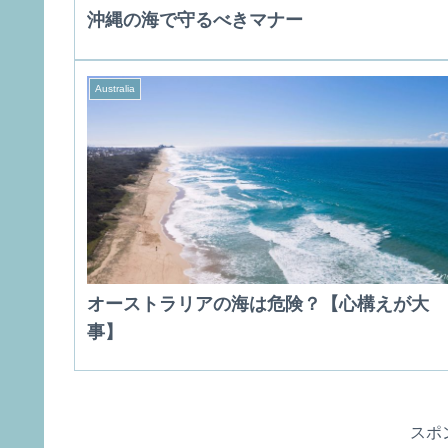
沖縄の海で守るべきマナー
Australia
オーストラリアの海は危険？【心構えが大
事】
スポ