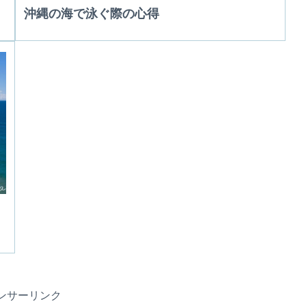
沖縄の海で泳ぐ際の心得
ンサーリンク