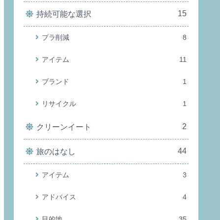
15
持続可能な選択
プラ削減
8
アイテム
11
ブランド
1
リサイクル
1
2
クリーンイート
44
旅のはなし
アイテム
3
アドバイス
4
目的地
35