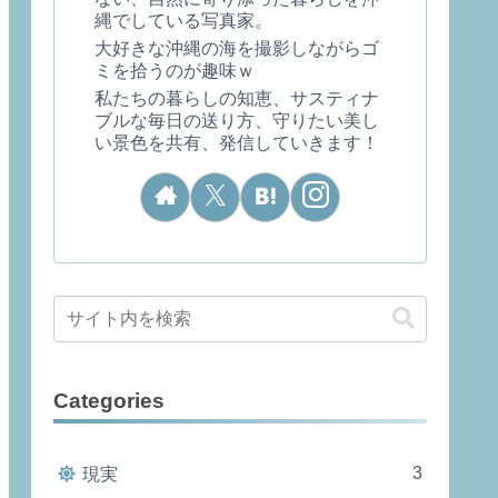
縄でしている写真家。
大好きな沖縄の海を撮影しながらゴ
ミを拾うのが趣味ｗ
私たちの暮らしの知恵、サスティナ
ブルな毎日の送り方、守りたい美し
い景色を共有、発信していきます！
Categories
3
現実