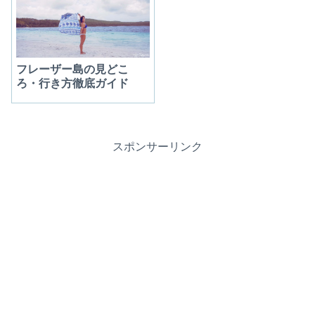
フレーザー島の見どこ
ろ・行き方徹底ガイド
スポンサーリンク