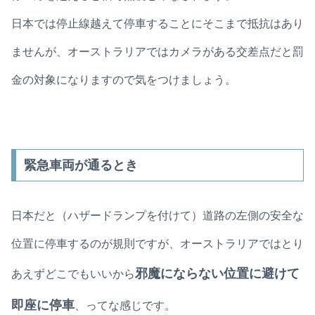
日本では停止線越えて停車することにそこまで抵抗はあり
ませんが、オーストラリアではカメラがある交差点だと罰
金の対象になりますので気をつけましょう。
緊急車両が通るとき
日本だと（ハザードランプを付けて）道路の左側の安全な
位置に停車するのが規則ですが、オーストラリアではとり
邪魔にならない位置に避けて
あえずどこでもいいから
即座に停車
、ってな感じです。