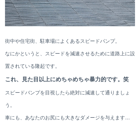
街中や住宅街、駐車場によくあるスピードパンプ。
なにかというと、スピードを減速させるために道路上に設
置されている隆起です。
これ、見た目以上にめちゃめちゃ暴力的です。笑
スピードバンプを目視したら絶対に減速して通りましょ
う。
車にも、あなたのお尻にも大きなダメージを与えます…