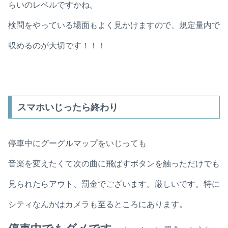
らいのレベルですかね。
検問をやっている場面もよく見かけますので、規定量内で
収めるのが大切です！！！
スマホいじったら終わり
停車中にグーグルマップをいじっても
音楽を変えたくて次の曲に飛ばすボタンを触っただけでも
見られたらアウト、罰金でございます。厳しいです。特に
シティなんかはカメラも至るところにあります。