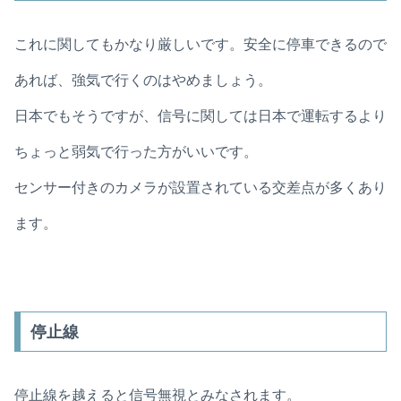
これに関してもかなり厳しいです。安全に停車できるので
あれば、強気で行くのはやめましょう。
日本でもそうですが、信号に関しては日本で運転するより
ちょっと弱気で行った方がいいです。
センサー付きのカメラが設置されている交差点が多くあり
ます。
停止線
停止線を越えると信号無視とみなされます。