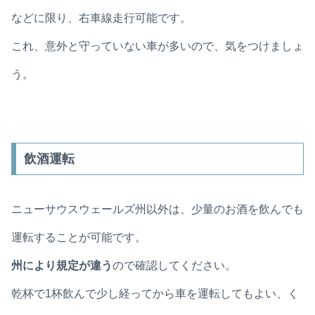
などに限り、右車線走行可能です。
これ、意外と守っていない車が多いので、気をつけましょ
う。
飲酒運転
ニューサウスウェールズ州以外は、少量のお酒を飲んでも
運転することが可能です。
州により規定が違う
ので確認してください。
乾杯で1杯飲んで少し経ってから車を運転してもよい、く