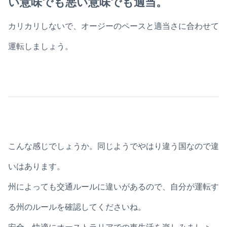
い意味でも悪い意味でも適当。
カリカリしないで、オージーのペースと適当さに合わせて
運転しましょう。
こんな感じでしょうか。同じようでやはり違う国なので違
いはあります。
州によっても交通ルールに違いがあるので、自分が運転す
る州のルールを確認してくださいね。