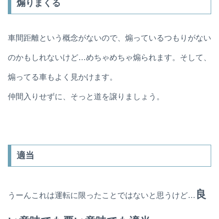
煽りまくる
車間距離という概念がないので、煽っているつもりがない
のかもしれないけど…めちゃめちゃ煽られます。そして、
煽ってる車もよく見かけます。
仲間入りせずに、そっと道を譲りましょう。
適当
良
うーんこれは運転に限ったことではないと思うけど…