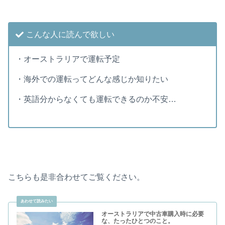
こんな人に読んで欲しい
・オーストラリアで運転予定
・海外での運転ってどんな感じか知りたい
・英語分からなくても運転できるのか不安…
こちらも是非合わせてご覧ください。
オーストラリアで中古車購入時に必要
な、たったひとつのこと。