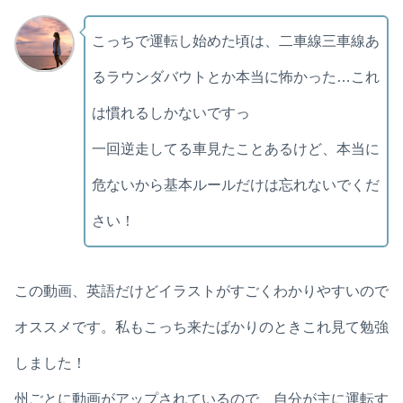
こっちで運転し始めた頃は、二車線三車線あ
るラウンダバウトとか本当に怖かった…これ
は慣れるしかないですっ
一回逆走してる車見たことあるけど、本当に
危ないから基本ルールだけは忘れないでくだ
さい！
この動画、英語だけどイラストがすごくわかりやすいので
オススメです。私もこっち来たばかりのときこれ見て勉強
しました！
州ごとに動画がアップされているので、自分が主に運転す