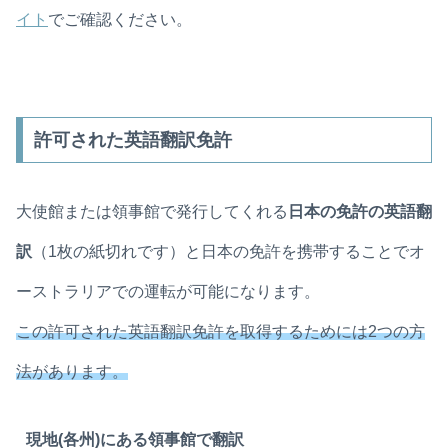
イト
でご確認ください。
許可された英語翻訳免許
大使館または領事館で発行してくれる
日本の免許の英語翻
訳
（1枚の紙切れです）と日本の免許を携帯することでオ
ーストラリアでの運転が可能になります。
この許可された英語翻訳免許を取得するためには2つの方
法があります。
現地(各州)にある領事館で翻訳