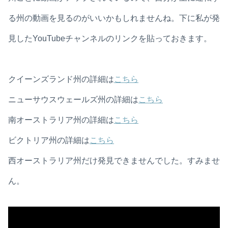
る州の動画を見るのがいいかもしれませんね。下に私が発
見したYouTubeチャンネルのリンクを貼っておきます。
クイーンズランド州の詳細は
こちら
ニューサウスウェールズ州の詳細は
こちら
南オーストラリア州の詳細は
こちら
ビクトリア州の詳細は
こちら
西オーストラリア州だけ発見できませんでした。すみませ
ん。