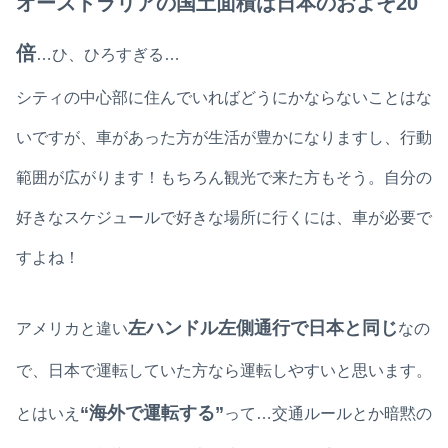
オーストラリアの国土面積は日本のおよそ20
倍
…ひ、ひろすぎる…
シティの中心部に住んでいればどうにかならないことはな
いですが、車があった方が生活が豊かになりますし、行動
範囲が広がります！もちろん観光で来た方もそう。自分の
好きなスケジュールで好きな場所に行くには、車が必要で
すよね！
左ハンドル左側通行で日本と同じ
アメリカと違い
なの
で、日本で運転していた方なら運転しやすいと思います。
“海外で運転する”
とはいえ
って…交通ルールとか暗黙の