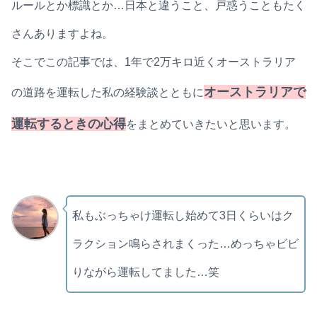
ルールとか標識とか…日本と違うこと、戸惑うこともたく
さんありますよね。
そこでこの記事では、1年で2万キロ近くオーストラリア
オーストラリアで
の道路を運転した私の経験談とともに
運転するときの心得
をまとめていきたいと思います。
私もぶっちゃけ運転し始めて3日くらいはク
ラクション鳴らされまくった…めっちゃビビ
りながら運転してました…笑