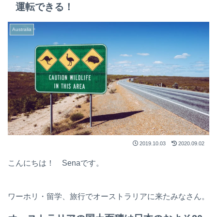
運転できる！
Australia
2019.10.03
2020.09.02
こんにちは！ Senaです。
ワーホリ・留学、旅行でオーストラリアに来たみなさん。