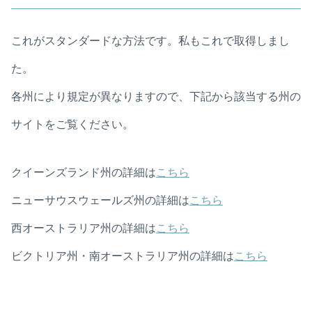
これがスタンダードな方法です。私もこれで取得しまし
た。
各州により規定が異なりますので、下記から該当する州の
サイトをご覧ください。
クイーンズランド州の詳細は
こちら
ニューサウスウェールズ州の詳細は
こちら
西オーストラリア州の詳細は
こちら
ビクトリア州・南オーストラリア州の詳細は
こちら