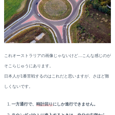
これオーストラリアの画像じゃないけど…こんな感じのが
そこらじゅうにあります。
日本人が1番苦戦するのはこれだと思いますが、さほど難
しくないです。
一方通行で、
時計回り
にしか進行できません。