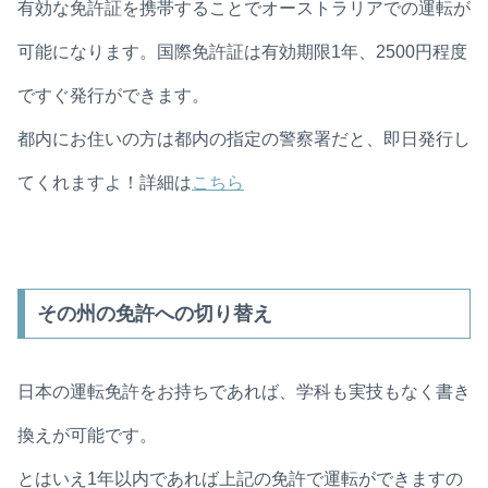
有効な免許証を携帯することでオーストラリアでの運転が
可能になります。国際免許証は有効期限1年、2500円程度
ですぐ発行ができます。
都内にお住いの方は都内の指定の警察署だと、即日発行し
てくれますよ！詳細は
こちら
その州の免許への切り替え
日本の運転免許をお持ちであれば、学科も実技もなく書き
換えが可能です。
とはいえ1年以内であれば上記の免許で運転ができますの