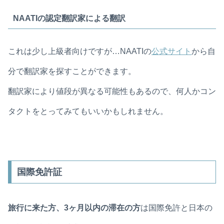
NAATIの認定翻訳家による翻訳
これは少し上級者向けですが…NAATIの
公式サイト
から自
分で翻訳家を探すことができます。
翻訳家により値段が異なる可能性もあるので、何人かコン
タクトをとってみてもいいかもしれません。
国際免許証
旅行に来た方、3ヶ月以内の滞在の方
は国際免許と日本の