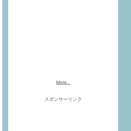
More...
スポンサーリンク