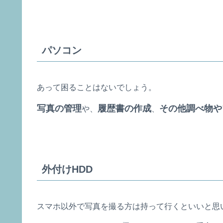
パソコン
あって困ることはないでしょう。
写真の管理
履歴書の作成
その他調べ物や
や、
、
外付けHDD
スマホ以外で写真を撮る方は持って行くといいと思