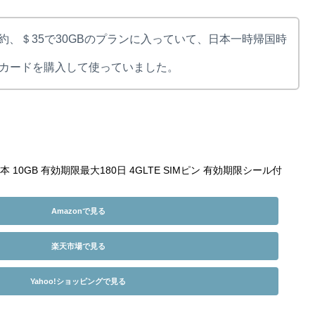
契約、＄35で30GBのプランに入っていて、日本一時帰国時
Mカードを購入して使っていました。
 日本 10GB 有効期限最大180日 4GLTE SIMピン 有効期限シール付
Amazonで見る
楽天市場で見る
Yahoo!ショッピングで見る