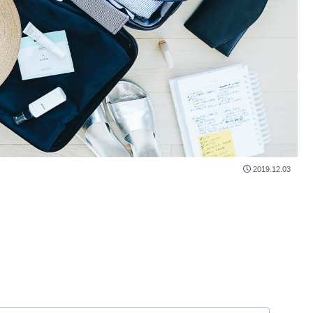
2019.12.03