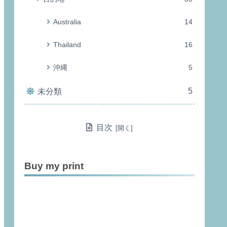
Australia
14
Thailand
16
沖縄
5
5
未分類
目次
Buy my print