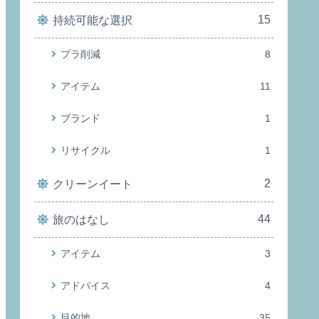
15
持続可能な選択
プラ削減
8
アイテム
11
ブランド
1
リサイクル
1
2
クリーンイート
44
旅のはなし
アイテム
3
アドバイス
4
目的地
35